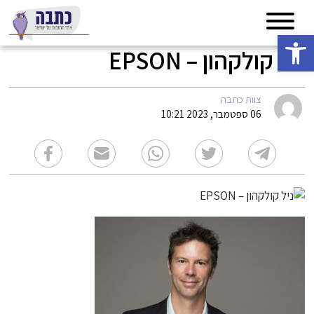
פתח סרגל נגישות
ניל קולקהון – EPSON
צוות כתבה
06 ספטמבר, 2023 10:21