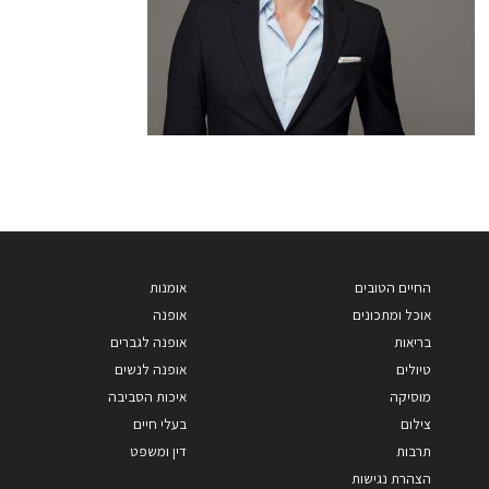
החיים הטובים
אומנות
אוכל ומתכונים
אופנה
בריאות
אופנה לגברים
טיולים
אופנה לנשים
מוסיקה
איכות הסביבה
צילום
בעלי חיים
תרבות
דין ומשפט
הצהרת נגישות