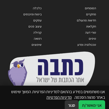
המומחים
כלכלה
מחקרים
ביטוח ופיננסים
חדשות מהעולם
עסקים
חקלאות
עיצוב פנים
טורי דעה
קהילה
טיפים
רפואה
טכנולוגיה ומדע
שיפוצים
אנו משתמשים במידע בהתאם למדיניות הפרטיות. המשך שימוש
באתר מהווה הסכמה.
מדיניות הפרטיות
אני מאשר/ת
סגור