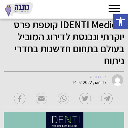
פתח סרגל נגישות
IDENTI Medical קוטפת פרס
יוקרתי ונכנסת לדירוג המוביל
בעולם בתחום חדשנות בחדרי
ניתוח
צוות כתבה
17 ינואר, 2022 14:07