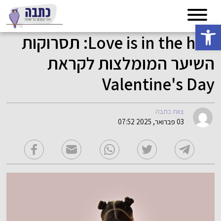
פתח סרגל נגישות
Love is in the hair: תסרוקות
השיער המומלצות לקראת
Valentine's Day
צוות כתבה
03 פברואר, 2025 07:52