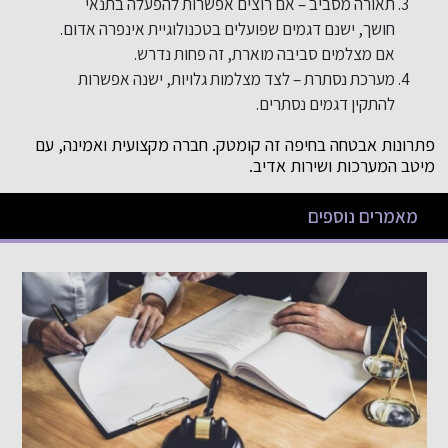
תאורה מסביב – אם רוצים אפשרות להפעלה בתנאי
חושך, ישנם דגמים שפועלים בטכנולוגיית אינפרה אדום.
אם מצלמים סביבה מוארת, זה פחות נדרש.
מערכת נסתרת – לצד מצלמות גלויות, ישנה אפשרות
להתקין דגמים נסתרים.
פתרונות אבטחה בחיפה זה קומטק. חברה מקצועית ואמינה, עם
מיטב המערכות ושירות אדיב.
מאמרים נוספים