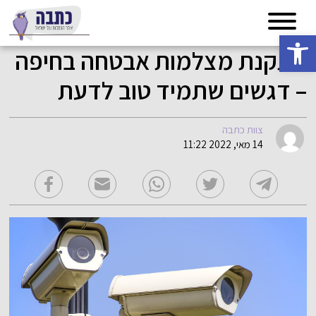
פתח סרגל נגישות
התקנת מצלמות אבטחה בחיפה
– דגשים שתמיד טוב לדעת
צוות כתבה
14 מאי, 2022 11:22