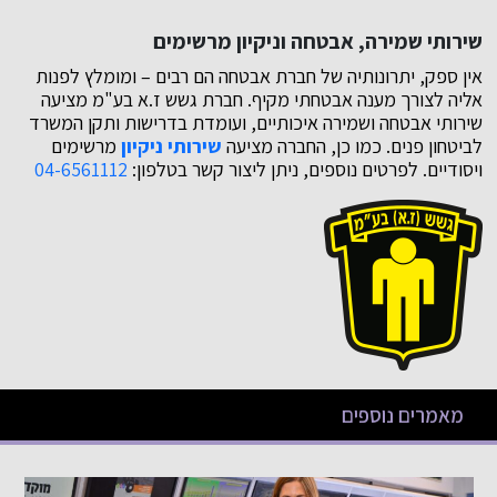
שירותי שמירה, אבטחה וניקיון מרשימים
אין ספק, יתרונותיה של חברת אבטחה הם רבים – ומומלץ לפנות
אליה לצורך מענה אבטחתי מקיף. חברת גשש ז.א בע"מ מציעה
שירותי אבטחה ושמירה איכותיים, ועומדת בדרישות ותקן המשרד
לביטחון פנים. כמו כן, החברה מציעה
שירותי ניקיון
מרשימים
ויסודיים. לפרטים נוספים, ניתן ליצור קשר בטלפון:
04-6561112
מאמרים נוספים