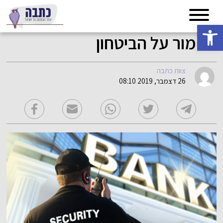
פתח סרגל נגישות
לשמור על הביטחון
צוות כתבה
26 דצמבר, 2019 08:10