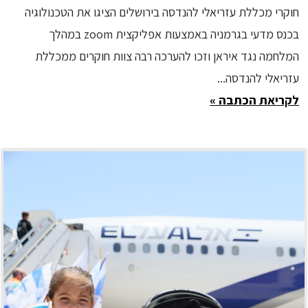
חוקרי מכללת עזריאלי להנדסה בירושלים הציגו את הטכנולוגיה
בכנס מדעי בגרמניה באמצעות אפליקצית zoom במהלך
המלחמה נגד איראן וזכו להערכה רבה צוות חוקרים ממכללת
עזריאלי להנדסה...
לקריאת הכתבה »