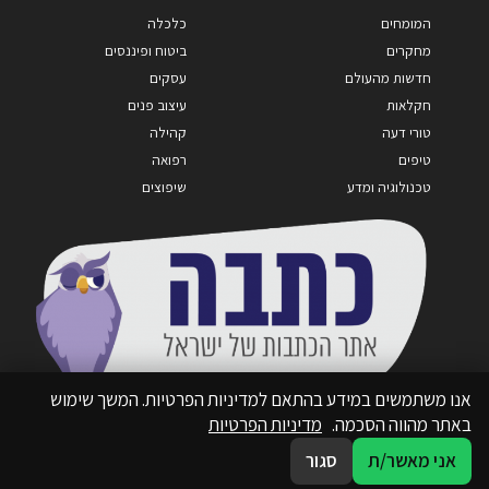
המומחים
כלכלה
מחקרים
ביטוח ופיננסים
חדשות מהעולם
עסקים
חקלאות
עיצוב פנים
טורי דעה
קהילה
טיפים
רפואה
טכנולוגיה ומדע
שיפוצים
אנו משתמשים במידע בהתאם למדיניות הפרטיות. המשך שימוש
באתר מהווה הסכמה.
מדיניות הפרטיות
אני מאשר/ת
סגור