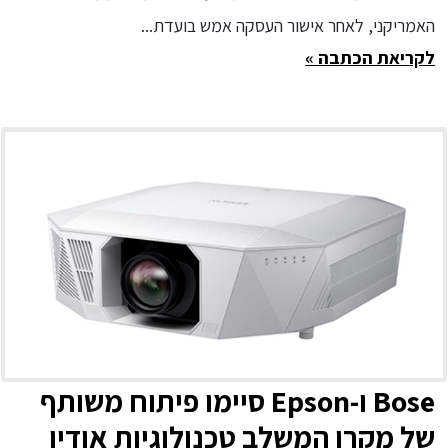
האמריקני, לאחר אישור העסקה אמש בועדת...
לקריאת הכתבה »
Bose ו-Epson סיימו פיתוח משותף
של מקרן המשלב טכנולוגיות אודיו