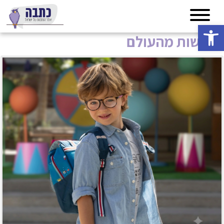
פתח סרגל נגישות
חדשות מהעולם