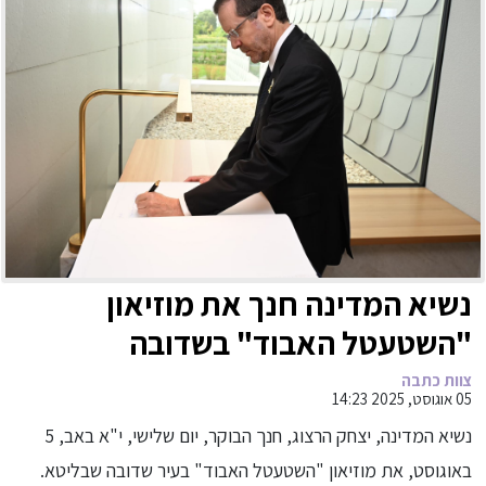
נשיא המדינה חנך את מוזיאון
"השטעטל האבוד" בשדובה
צוות כתבה
05 אוגוסט, 2025 14:23
נשיא המדינה, יצחק הרצוג, חנך הבוקר, יום שלישי, י"א באב, 5
באוגוסט, את מוזיאון "השטעטל האבוד" בעיר שדובה שבליטא.