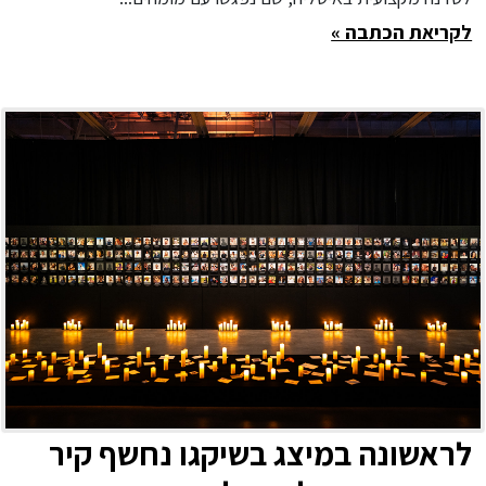
לקריאת הכתבה »
לראשונה במיצג בשיקגו נחשף קיר