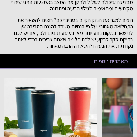
מבדיקה שיכולה לשלול ולתקן את המצב באמצעות נותני שירות
מקצועיים ומתאימים לגילוי הבעיה ופתרונה.
רוצים למגר את הנזק הקיים בסביבתכם? רוצים להשאיר את
התחלואה מאחור? על פי הנחיות משרד להגנת הסביבה אין
להישאר במקום נגוע יותר מארבע שעות ביום ולכן, אם יש לכם
בדיקת סקר קרקע יש לכם כל מה שאתם צריכים בכדי לאתר
נקודתית את הבעיה ולהשאירה הרבה מאחור.
מאמרים נוספים